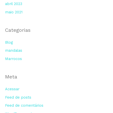
abril 2023
maio 2021
Categorias
Blog
mandalas
Marrocos
Meta
Acessar
Feed de posts
Feed de comentários