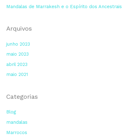
Mandalas de Marrakesh e o Espírito dos Ancestrais
Arquivos
junho 2023
maio 2023
abril 2023
maio 2021
Categorias
Blog
mandalas
Marrocos