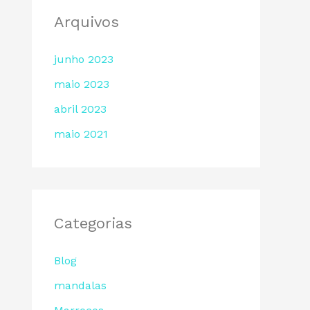
Arquivos
junho 2023
maio 2023
abril 2023
maio 2021
Categorias
Blog
mandalas