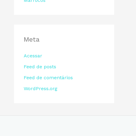
Marrocos
Meta
Acessar
Feed de posts
Feed de comentários
WordPress.org