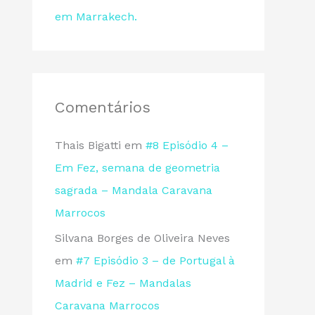
em Marrakech.
Comentários
Thais Bigatti
em
#8 Episódio 4 –
Em Fez, semana de geometria
sagrada – Mandala Caravana
Marrocos
Silvana Borges de Oliveira Neves
em
#7 Episódio 3 – de Portugal à
Madrid e Fez – Mandalas
Caravana Marrocos