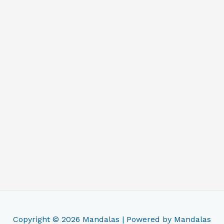
Copyright © 2026
Mandalas
| Powered by
Mandalas