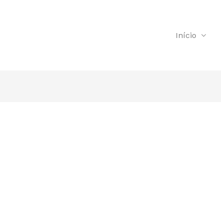
Início