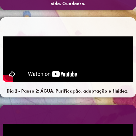
vida. Quadadro.
Dia 2 – Passo 2: ÁGUA. Purificação, adaptação e fluidez.