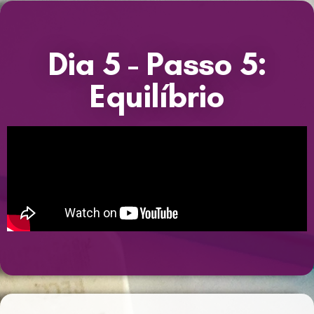
Dia 5 - Passo 5:
Equilíbrio