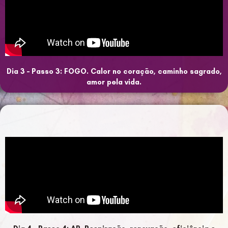
Dia 3 – Passo 3: FOGO. Calor no coração, caminho sagrado,
amor pela vida.