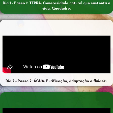
Dia 1 – Passo 1: TERRA. Generosidade natural que sustenta a
vida. Quadadro.
Dia 2 – Passo 2: ÁGUA. Purificação, adaptação e fluidez.