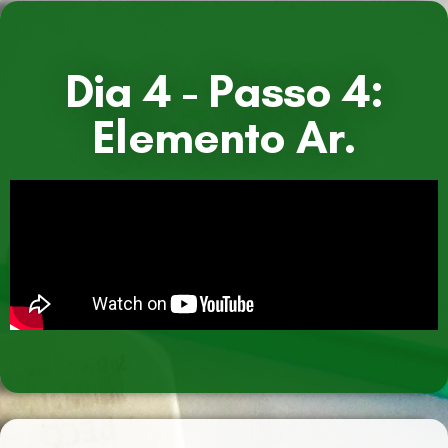
Dia 4 - Passo 4:
Elemento Ar.