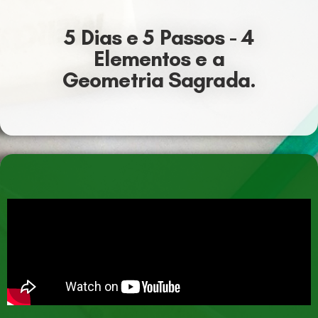
5 Dias e 5 Passos - 4
Elementos e a
Geometria Sagrada.