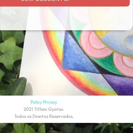
Policy Privacy
2021 Tiffani Gyatso.
Todos os Direitos Reservados.