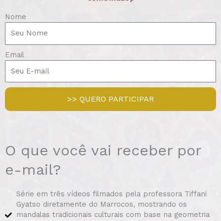
Nome
Email
>> QUERO PARTICIPAR
O que você vai receber por
e-mail?
Série em três vídeos filmados pela professora Tiffani
Gyatso diretamente do Marrocos, mostrando os
mandalas tradicionais culturais com base na geometria