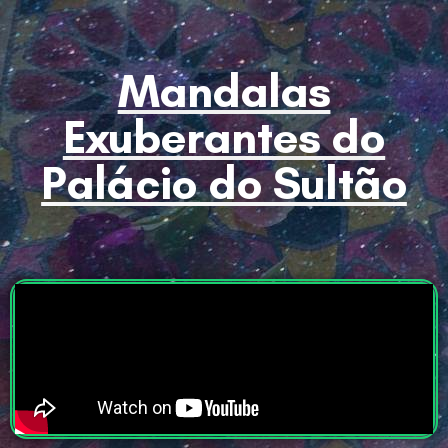
Mandalas
Exuberantes do
Palácio do Sultão