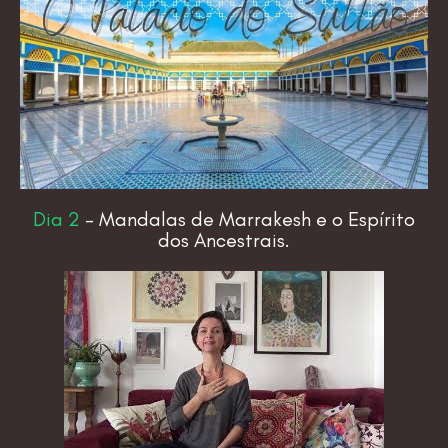
Dia 2
– Mandalas de Marrakesh e o Espírito
dos Ancestrais.