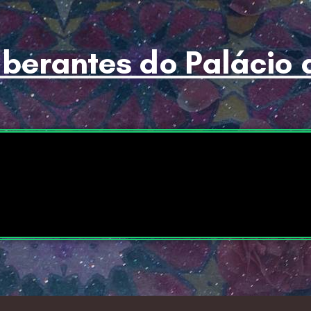
berantes do Palácio 