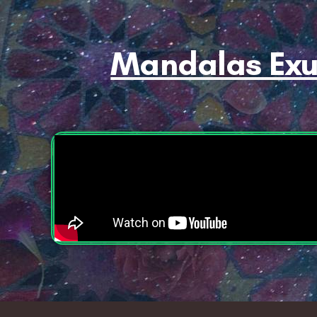
Mandalas Exu