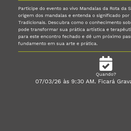
Participe do evento ao vivo Mandalas da Rota da 
origem dos mandalas e entenda o significado por
Tradicionais. Descubra como o conhecimento sob
pode transformar sua prática artística e terapêut
para este encontro fechado e dê um próximo pas
fundamento em sua arte e prática.
Quando?
07/03/26 às 9:30 AM. Ficará Grava