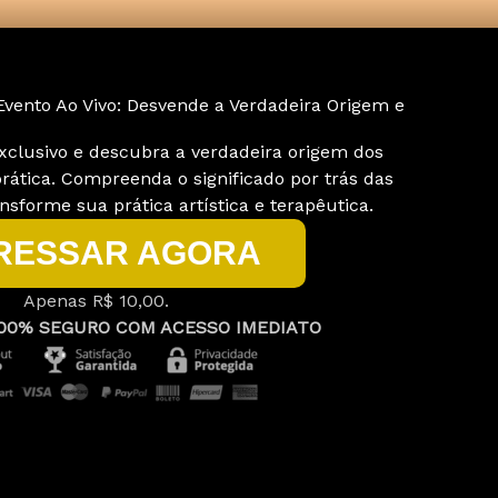
vento Ao Vivo: Desvende a Verdadeira Origem e
xclusivo e descubra a verdadeira origem dos
rática. Compreenda o significado por trás das
nsforme sua prática artística e terapêutica.
RESSAR AGORA
Apenas R$ 10,00.
00% SEGURO COM ACESSO IMEDIATO