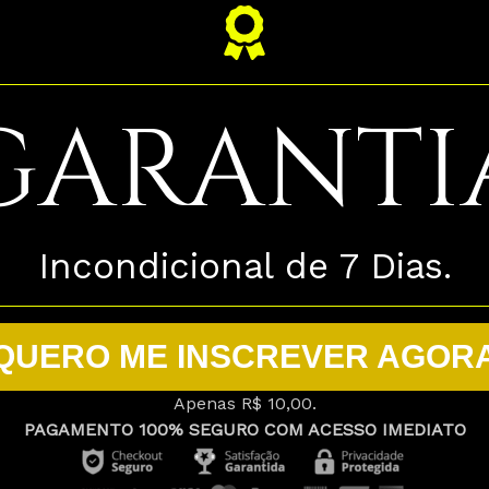
GARANTI
Incondicional de 7 Dias.
QUERO ME INSCREVER AGOR
Apenas R$ 10,00.
PAGAMENTO 100% SEGURO COM ACESSO IMEDIATO