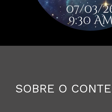
SOBRE O CONT