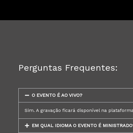
Perguntas Frequentes:
O EVENTO É AO VIVO?
Sim. A gravação ficará disponível na plataforma
EM QUAL IDIOMA O EVENTO É MINISTRADO