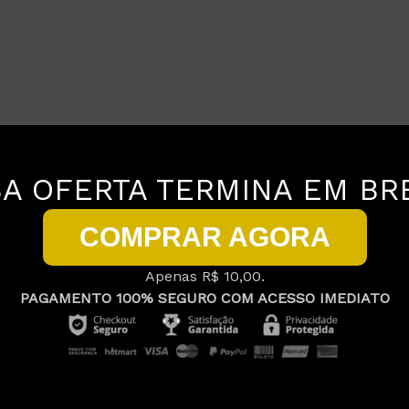
A OFERTA TERMINA EM BR
COMPRAR AGORA
Apenas R$ 10,00.
PAGAMENTO 100% SEGURO COM ACESSO IMEDIATO