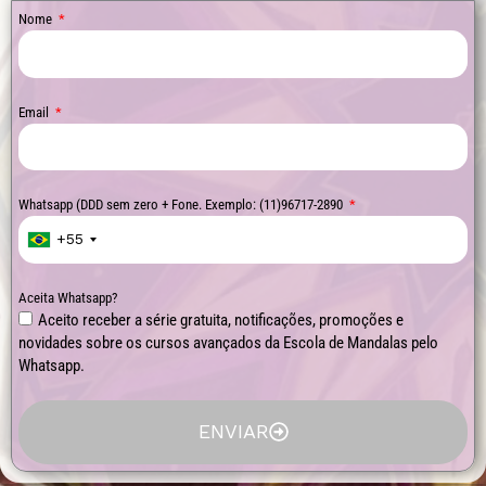
Nome
Email
Whatsapp (DDD sem zero + Fone. Exemplo: (11)96717-2890
+55
Aceita Whatsapp?
Aceito receber a série gratuita, notificações, promoções e
novidades sobre os cursos avançados da Escola de Mandalas pelo
Whatsapp.
ENVIAR