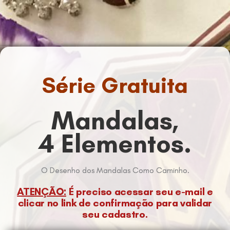
Série Gratuita
Mandalas,
4 Elementos.
O Desenho dos Mandalas Como Caminho.
ATENÇÃO:
É preciso acessar seu e-mail e
clicar no link de confirmação para validar
seu cadastro.